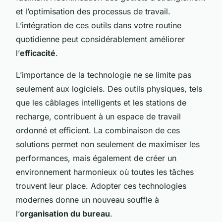
et l’optimisation des processus de travail.
L’intégration de ces outils dans votre routine
quotidienne peut considérablement améliorer
l’
efficacité
.
L’importance de la technologie ne se limite pas
seulement aux logiciels. Des outils physiques, tels
que les câblages intelligents et les stations de
recharge, contribuent à un espace de travail
ordonné et efficient. La combinaison de ces
solutions permet non seulement de maximiser les
performances, mais également de créer un
environnement harmonieux où toutes les tâches
trouvent leur place. Adopter ces technologies
modernes donne un nouveau souffle à
l’
organisation du bureau
.