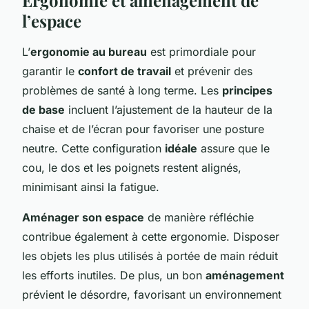
l’espace
L’
ergonomie au bureau
est primordiale pour
garantir le
confort de travail
et prévenir des
problèmes de santé à long terme. Les
principes
de base
incluent l’ajustement de la hauteur de la
chaise et de l’écran pour favoriser une posture
neutre. Cette configuration
idéale
assure que le
cou, le dos et les poignets restent alignés,
minimisant ainsi la fatigue.
Aménager son espace
de manière réfléchie
contribue également à cette ergonomie. Disposer
les objets les plus utilisés à portée de main réduit
les efforts inutiles. De plus, un bon
aménagement
prévient le désordre, favorisant un environnement