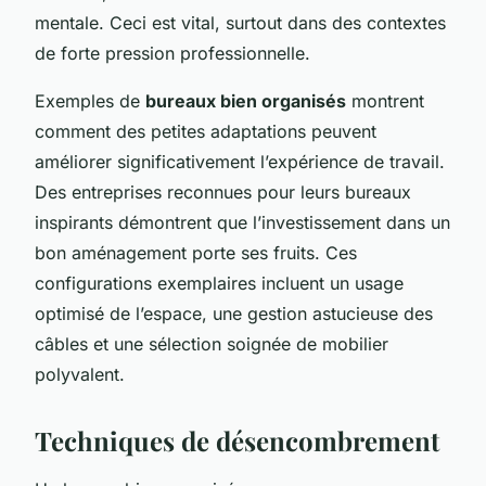
mentale. Ceci est vital, surtout dans des contextes
de forte pression professionnelle.
Exemples de
bureaux bien organisés
montrent
comment des petites adaptations peuvent
améliorer significativement l’expérience de travail.
Des entreprises reconnues pour leurs bureaux
inspirants démontrent que l’investissement dans un
bon aménagement porte ses fruits. Ces
configurations exemplaires incluent un usage
optimisé de l’espace, une gestion astucieuse des
câbles et une sélection soignée de mobilier
polyvalent.
Techniques de désencombrement