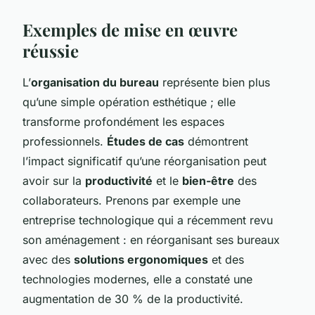
Exemples de mise en œuvre
réussie
L’
organisation du bureau
représente bien plus
qu’une simple opération esthétique ; elle
transforme profondément les espaces
professionnels.
Études de cas
démontrent
l’impact significatif qu’une réorganisation peut
avoir sur la
productivité
et le
bien-être
des
collaborateurs. Prenons par exemple une
entreprise technologique qui a récemment revu
son aménagement : en réorganisant ses bureaux
avec des
solutions ergonomiques
et des
technologies modernes, elle a constaté une
augmentation de 30 % de la productivité.