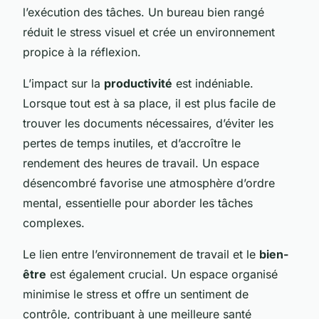
l’exécution des tâches. Un bureau bien rangé
réduit le stress visuel et crée un environnement
propice à la réflexion.
L’impact sur la
productivité
est indéniable.
Lorsque tout est à sa place, il est plus facile de
trouver les documents nécessaires, d’éviter les
pertes de temps inutiles, et d’accroître le
rendement des heures de travail. Un espace
désencombré favorise une atmosphère d’ordre
mental, essentielle pour aborder les tâches
complexes.
Le lien entre l’environnement de travail et le
bien-
être
est également crucial. Un espace organisé
minimise le stress et offre un sentiment de
contrôle, contribuant à une meilleure santé