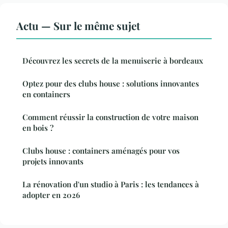
Actu — Sur le même sujet
Découvrez les secrets de la menuiserie à bordeaux
Optez pour des clubs house : solutions innovantes
en containers
Comment réussir la construction de votre maison
en bois ?
Clubs house : containers aménagés pour vos
projets innovants
La rénovation d'un studio à Paris : les tendances à
adopter en 2026