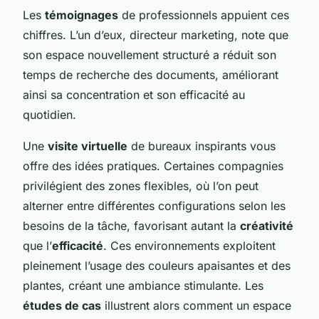
Les
témoignages
de professionnels appuient ces
chiffres. L’un d’eux, directeur marketing, note que
son espace nouvellement structuré a réduit son
temps de recherche des documents, améliorant
ainsi sa concentration et son efficacité au
quotidien.
Une
visite virtuelle
de bureaux inspirants vous
offre des idées pratiques. Certaines compagnies
privilégient des zones flexibles, où l’on peut
alterner entre différentes configurations selon les
besoins de la tâche, favorisant autant la
créativité
que l’
efficacité
. Ces environnements exploitent
pleinement l’usage des couleurs apaisantes et des
plantes, créant une ambiance stimulante. Les
études de cas
illustrent alors comment un espace