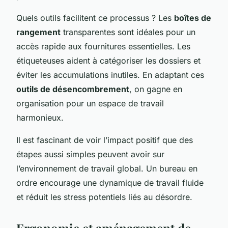
Quels outils facilitent ce processus ? Les
boîtes de
rangement
transparentes sont idéales pour un
accès rapide aux fournitures essentielles. Les
étiqueteuses aident à catégoriser les dossiers et
éviter les accumulations inutiles. En adaptant ces
outils de désencombrement
, on gagne en
organisation pour un espace de travail
harmonieux.
Il est fascinant de voir l’impact positif que des
étapes aussi simples peuvent avoir sur
l’environnement de travail global. Un bureau en
ordre encourage une dynamique de travail fluide
et réduit les stress potentiels liés au désordre.
Ergonomie et aménagement de