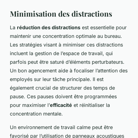
Minimisation des distractions
La
réduction des distractions
est essentielle pour
maintenir une concentration optimale au bureau.
Les stratégies visant à minimiser ces distractions
incluent la gestion de l’espace de travail, qui
parfois peut être saturé d’éléments perturbateurs.
Un bon agencement aide à focaliser l’attention des
employés sur leur tâche principale. Il est
également crucial de structurer des temps de
pause. Ces pauses doivent être programmées
pour maximiser l’
efficacité
et réinitialiser la
concentration mentale.
Un environnement de travail calme peut être
favorisé par l’utilisation de panneaux acoustiques