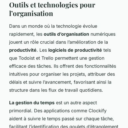
Outils et technologies pour
l’organisation
Dans un monde où la technologie évolue
rapidement, les
outils d’organisation
numériques
jouent un rôle crucial dans l’amélioration de la
productivité
. Les
logiciels de productivité
tels
que Todoist et Trello permettent une gestion
efficace des tâches. Ils offrent des fonctionnalités
intuitives pour organiser les projets, attribuer des
délais et suivre l’avancement, favorisant ainsi la
structure dans les flux de travail quotidiens.
La gestion du temps
est un autre aspect
primordial. Des applications comme Clockify
aident à suivre le temps passé sur chaque tâche,
facilitant l’identification des goulets d’étranglement