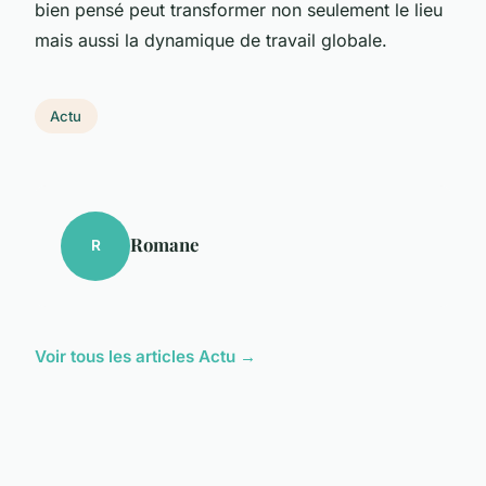
bien pensé peut transformer non seulement le lieu
mais aussi la dynamique de travail globale.
Actu
Romane
R
Voir tous les articles Actu →