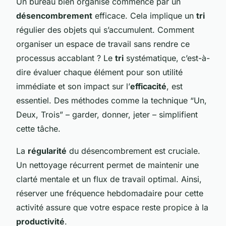
Un bureau bien organisé commence par un
désencombrement
efficace. Cela implique un
tri
régulier des objets qui s’accumulent. Comment
organiser un espace de travail sans rendre ce
processus accablant ? Le
tri
systématique, c’est-à-
dire évaluer chaque élément pour son utilité
immédiate et son impact sur l’
efficacité
, est
essentiel. Des méthodes comme la technique “Un,
Deux, Trois” – garder, donner, jeter – simplifient
cette tâche.
La
régularité
du désencombrement est cruciale.
Un nettoyage récurrent permet de maintenir une
clarté mentale et un flux de travail optimal. Ainsi,
réserver une fréquence hebdomadaire pour cette
activité assure que votre espace reste propice à la
productivité
.