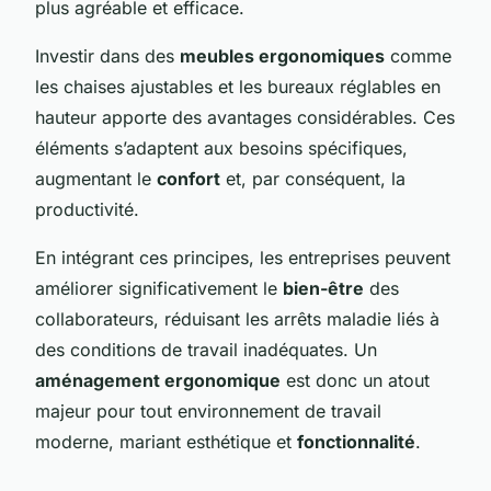
plus agréable et efficace.
Investir dans des
meubles ergonomiques
comme
les chaises ajustables et les bureaux réglables en
hauteur apporte des avantages considérables. Ces
éléments s’adaptent aux besoins spécifiques,
augmentant le
confort
et, par conséquent, la
productivité.
En intégrant ces principes, les entreprises peuvent
améliorer significativement le
bien-être
des
collaborateurs, réduisant les arrêts maladie liés à
des conditions de travail inadéquates. Un
aménagement ergonomique
est donc un atout
majeur pour tout environnement de travail
moderne, mariant esthétique et
fonctionnalité
.