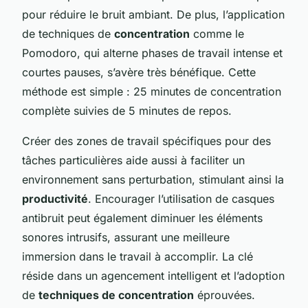
pour réduire le bruit ambiant. De plus, l’application
de techniques de
concentration
comme le
Pomodoro, qui alterne phases de travail intense et
courtes pauses, s’avère très bénéfique. Cette
méthode est simple : 25 minutes de concentration
complète suivies de 5 minutes de repos.
Créer des zones de travail spécifiques pour des
tâches particulières aide aussi à faciliter un
environnement sans perturbation, stimulant ainsi la
productivité
. Encourager l’utilisation de casques
antibruit peut également diminuer les éléments
sonores intrusifs, assurant une meilleure
immersion dans le travail à accomplir. La clé
réside dans un agencement intelligent et l’adoption
de
techniques de concentration
éprouvées.