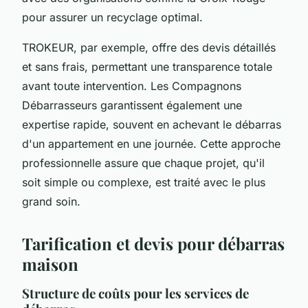
pour assurer un recyclage optimal.
TROKEUR, par exemple, offre des devis détaillés
et sans frais, permettant une transparence totale
avant toute intervention. Les Compagnons
Débarrasseurs garantissent également une
expertise rapide, souvent en achevant le débarras
d'un appartement en une journée. Cette approche
professionnelle assure que chaque projet, qu'il
soit simple ou complexe, est traité avec le plus
grand soin.
Tarification et devis pour débarras
maison
Structure de coûts pour les services de