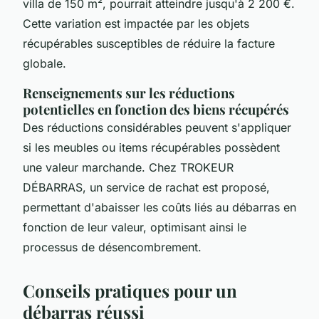
villa de 150 m², pourrait atteindre jusqu'à 2 200 €.
Cette variation est impactée par les objets
récupérables susceptibles de réduire la facture
globale.
Renseignements sur les réductions
potentielles en fonction des biens récupérés
Des réductions considérables peuvent s'appliquer
si les meubles ou items récupérables possèdent
une valeur marchande. Chez TROKEUR
DÉBARRAS, un service de rachat est proposé,
permettant d'abaisser les coûts liés au débarras en
fonction de leur valeur, optimisant ainsi le
processus de désencombrement.
Conseils pratiques pour un
débarras réussi