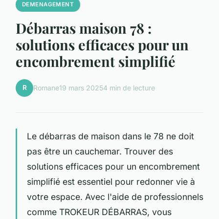
DEMENAGEMENT
Débarras maison 78 :
solutions efficaces pour un
encombrement simplifié
R
Romane
19 mars 2025
4 min de lecture
Le débarras de maison dans le 78 ne doit
pas être un cauchemar. Trouver des
solutions efficaces pour un encombrement
simplifié est essentiel pour redonner vie à
votre espace. Avec l'aide de professionnels
comme TROKEUR DÉBARRAS, vous