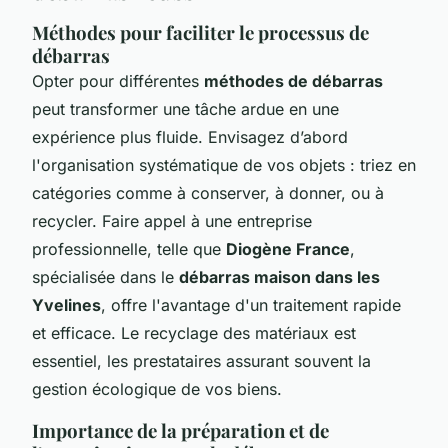
Méthodes pour faciliter le processus de
débarras
Opter pour différentes
méthodes de débarras
peut transformer une tâche ardue en une
expérience plus fluide. Envisagez d’abord
l'organisation systématique de vos objets : triez en
catégories comme à conserver, à donner, ou à
recycler. Faire appel à une entreprise
professionnelle, telle que
Diogène France
,
spécialisée dans le
débarras maison dans les
Yvelines
, offre l'avantage d'un traitement rapide
et efficace. Le recyclage des matériaux est
essentiel, les prestataires assurant souvent la
gestion écologique de vos biens.
Importance de la préparation et de