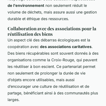
de l'environnement
non seulement réduit le
volume de déchets, mais assure aussi une gestion
durable et éthique des ressources.
Collaboration avec des associations pour la
réutilisation des biens
Un aspect clé des débarras écologiques est la
coopération avec
des associations caritatives
.
Des biens récupérables sont souvent donnés à des
organisations comme la Croix-Rouge, qui peuvent
les réutiliser à bon escient. Ce partenariat permet
non seulement de prolonger la durée de vie
d’objets encore utilisables, mais aussi
d’encourager une culture de réutilisation et de
partage, bénéficiant ainsi à des communautés plus
larges.