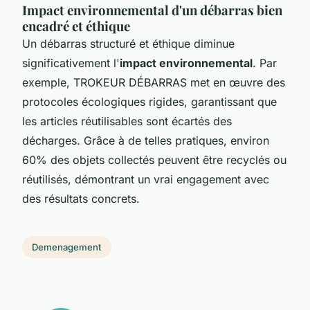
Impact environnemental d'un débarras bien
encadré et éthique
Un débarras structuré et éthique diminue
significativement l'
impact environnemental
. Par
exemple, TROKEUR DÉBARRAS met en œuvre des
protocoles écologiques rigides, garantissant que
les articles réutilisables sont écartés des
décharges. Grâce à de telles pratiques, environ
60% des objets collectés peuvent être recyclés ou
réutilisés, démontrant un vrai engagement avec
des résultats concrets.
Demenagement