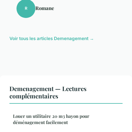
Romane
R
Voir tous les articles Demenagement →
Demenagement — Lectures
complémentaires
Louer un utilitaire 20 m3 hayon pour
déménagement facilement