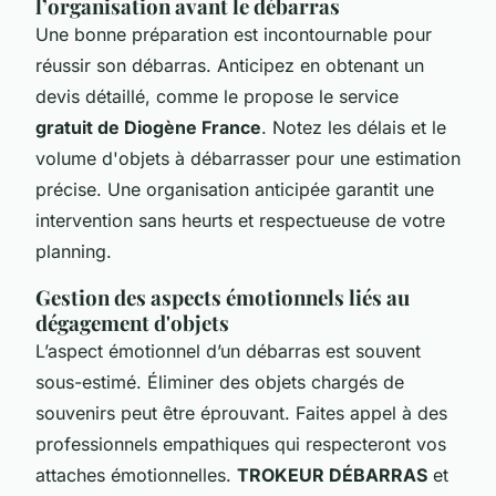
l’organisation avant le débarras
Une bonne préparation est incontournable pour
réussir son débarras. Anticipez en obtenant un
devis détaillé, comme le propose le service
gratuit de Diogène France
. Notez les délais et le
volume d'objets à débarrasser pour une estimation
précise. Une organisation anticipée garantit une
intervention sans heurts et respectueuse de votre
planning.
Gestion des aspects émotionnels liés au
dégagement d'objets
L’aspect émotionnel d’un débarras est souvent
sous-estimé. Éliminer des objets chargés de
souvenirs peut être éprouvant. Faites appel à des
professionnels empathiques qui respecteront vos
attaches émotionnelles.
TROKEUR DÉBARRAS
et