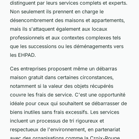
distinguent par leurs services complets et experts.
Non seulement ils prennent en charge le
désencombrement des maisons et appartements,
mais ils s'attaquent également aux locaux
professionnels et aux contextes complexes tels
que les successions ou les déménagements vers
les EHPAD.
Ces entreprises proposent même un débarras
maison gratuit dans certaines circonstances,
notamment si la valeur des objets récupérés
couvre les frais de service. C'est une opportunité
idéale pour ceux qui souhaitent se débarrasser de
biens inutiles sans frais excessifs. Les services
incluent un processus de tri rigoureux et
respectueux de l'environnement, en partenariat
avec des organisations comme la Croix-Rouge