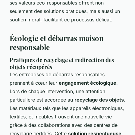
ses valeurs éco-responsables offrent non
seulement des solutions pratiques, mais aussi un
soutien moral, facilitant ce processus délicat.
Écologie et débarras maison
responsable
Pratiques de recyclage et redirection des
objets récupérés
Les entreprises de débarras responsables
prennent à cœur leur
engagement écologique
.
Lors de chaque intervention, une attention
particulière est accordée au
recyclage des objets
.
Les matériaux tels que les appareils électroniques,
textiles, et meubles trouvent une nouvelle vie
grâce à des collaborations avec des centres de
recyclage certifiés. Cette
solution respectueuse