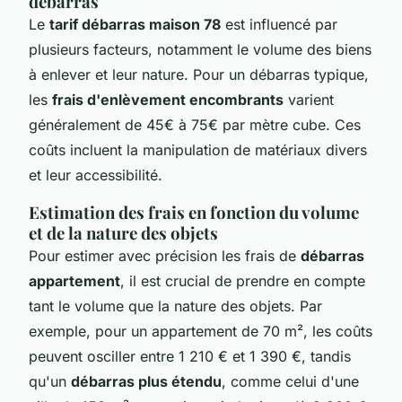
débarras
Le
tarif débarras maison 78
est influencé par
plusieurs facteurs, notamment le volume des biens
à enlever et leur nature. Pour un débarras typique,
les
frais d'enlèvement encombrants
varient
généralement de 45€ à 75€ par mètre cube. Ces
coûts incluent la manipulation de matériaux divers
et leur accessibilité.
Estimation des frais en fonction du volume
et de la nature des objets
Pour estimer avec précision les frais de
débarras
appartement
, il est crucial de prendre en compte
tant le volume que la nature des objets. Par
exemple, pour un appartement de 70 m², les coûts
peuvent osciller entre 1 210 € et 1 390 €, tandis
qu'un
débarras plus étendu
, comme celui d'une