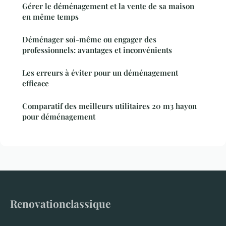
Gérer le déménagement et la vente de sa maison
en même temps
Déménager soi-même ou engager des
professionnels: avantages et inconvénients
Les erreurs à éviter pour un déménagement
efficace
Comparatif des meilleurs utilitaires 20 m3 hayon
pour déménagement
Renovationclassique