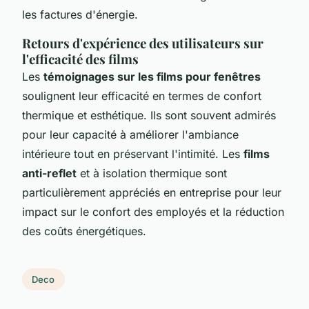
les factures d'énergie.
Retours d'expérience des utilisateurs sur
l'efficacité des films
Les
témoignages sur les films pour fenêtres
soulignent leur efficacité en termes de confort
thermique et esthétique. Ils sont souvent admirés
pour leur capacité à améliorer l'ambiance
intérieure tout en préservant l'intimité. Les
films
anti-reflet
et à isolation thermique sont
particulièrement appréciés en entreprise pour leur
impact sur le confort des employés et la réduction
des coûts énergétiques.
Deco