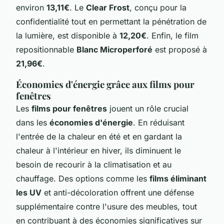
environ
13,11€
. Le
Clear Frost
, conçu pour la
confidentialité tout en permettant la pénétration de
la lumière, est disponible à
12,20€
. Enfin, le film
repositionnable
Blanc Microperforé
est proposé à
21,96€
.
Économies d'énergie grâce aux films pour
fenêtres
Les
films pour fenêtres
jouent un rôle crucial
dans les
économies d'énergie
. En réduisant
l'entrée de la chaleur en été et en gardant la
chaleur à l'intérieur en hiver, ils diminuent le
besoin de recourir à la climatisation et au
chauffage. Des options comme les
films éliminant
les UV
et anti-décoloration offrent une défense
supplémentaire contre l'usure des meubles, tout
en contribuant à des économies significatives sur