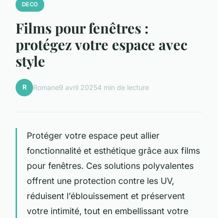
DECO
Films pour fenêtres :
protégez votre espace avec
style
R
Romane
9 avril 2025
4 min de lecture
Protéger votre espace peut allier
fonctionnalité et esthétique grâce aux films
pour fenêtres. Ces solutions polyvalentes
offrent une protection contre les UV,
réduisent l’éblouissement et préservent
votre intimité, tout en embellissant votre