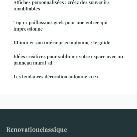
Affiches personnalisées : créez des souvenirs
inoubliables
Top 10 paillassons geek pour une entrée qui
impressionne
Illuminer son intérieur en automne : le guide
Idées créatives pour sublimer votre espace avec un
panneau mural 3d
Les tendances décoration automne 2021
Renovationclassique