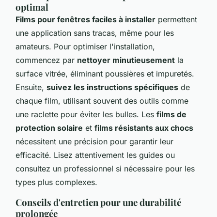
optimal
Films pour fenêtres faciles à installer
permettent
une application sans tracas, même pour les
amateurs. Pour optimiser l'installation,
commencez par
nettoyer minutieusement
la
surface vitrée, éliminant poussières et impuretés.
Ensuite,
suivez les instructions spécifiques
de
chaque film, utilisant souvent des outils comme
une raclette pour éviter les bulles. Les
films de
protection solaire
et
films résistants aux chocs
nécessitent une précision pour garantir leur
efficacité. Lisez attentivement les guides ou
consultez un professionnel si nécessaire pour les
types plus complexes.
Conseils d'entretien pour une durabilité
prolongée