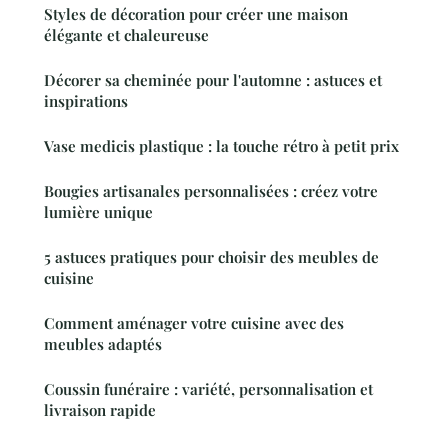
Styles de décoration pour créer une maison
élégante et chaleureuse
Décorer sa cheminée pour l'automne : astuces et
inspirations
Vase medicis plastique : la touche rétro à petit prix
Bougies artisanales personnalisées : créez votre
lumière unique
5 astuces pratiques pour choisir des meubles de
cuisine
Comment aménager votre cuisine avec des
meubles adaptés
Coussin funéraire : variété, personnalisation et
livraison rapide