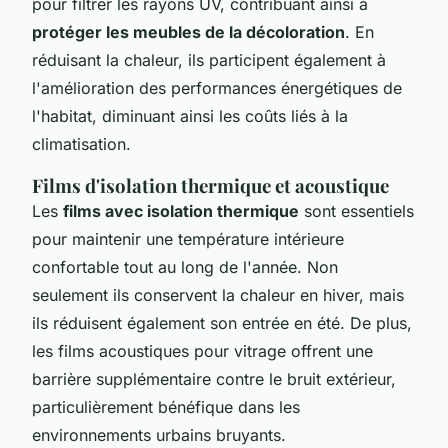
pour filtrer les rayons UV, contribuant ainsi à
protéger les meubles de la décoloration
. En
réduisant la chaleur, ils participent également à
l'amélioration des performances énergétiques de
l'habitat, diminuant ainsi les coûts liés à la
climatisation.
Films d'isolation thermique et acoustique
Les
films avec isolation thermique
sont essentiels
pour maintenir une température intérieure
confortable tout au long de l'année. Non
seulement ils conservent la chaleur en hiver, mais
ils réduisent également son entrée en été. De plus,
les films acoustiques pour vitrage offrent une
barrière supplémentaire contre le bruit extérieur,
particulièrement bénéfique dans les
environnements urbains bruyants.