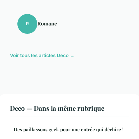
Romane
R
Voir tous les articles Deco →
Deco — Dans la même rubrique
Des paillassons geek pour une entrée qui déchire !