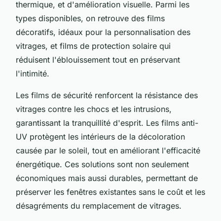
thermique, et d'amélioration visuelle. Parmi les
types disponibles, on retrouve des films
décoratifs, idéaux pour la personnalisation des
vitrages, et films de protection solaire qui
réduisent l'éblouissement tout en préservant
l'intimité.
Les films de sécurité renforcent la résistance des
vitrages contre les chocs et les intrusions,
garantissant la tranquillité d'esprit. Les films anti-
UV protègent les intérieurs de la décoloration
causée par le soleil, tout en améliorant l'efficacité
énergétique. Ces solutions sont non seulement
économiques mais aussi durables, permettant de
préserver les fenêtres existantes sans le coût et les
désagréments du remplacement de vitrages.