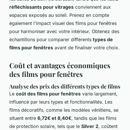
réfléchissants pour vitrages
conviennent aux
espaces exposés au soleil. Prenez en compte
également l'impact visuel des films pour fenêtres
pour harmoniser avec votre intérieur. Obtenez des
échantillons pour comparer différents
types de
films pour fenêtres
avant de finaliser votre choix.
Coût et avantages économiques
des films pour fenêtres
Analyse des prix des différents types de films
Le
coût des films pour fenêtres
varie largement,
influencé par leurs types et fonctionnalités. Les
films décoratifs, comme les modèles vénitiens, se
situent entre
6,72€ et 8,40€
, tandis que les films
de protection solaire, tels que le
Silver 2
, coûtent