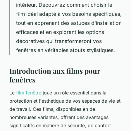
intérieur. Découvrez comment choisir le
film idéal adapté à vos besoins spécifiques,
tout en apprenant des astuces d'installation
efficaces et en explorant les options
décoratives qui transformeront vos
fenêtres en véritables atouts stylistiques.
Introduction aux films pour
fenêtres
Le
film fenêtre
joue un rôle essentiel dans la
protection et l'esthétique de vos espaces de vie et
de travail. Ces films, disponibles en de
nombreuses variantes, offrent des avantages
significatifs en matière de sécurité, de confort