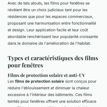
Avec de tels atouts, les films pour fenêtres se
révèlent être un choix judicieux tant pour les
résidences que pour les espaces commerciaux,
proposant une harmonisation entre fonctionnalité
et design. Leur application facile et leur coût
abordable renchérissent leur popularité croissante
dans le domaine de l'amélioration de l'habitat.
Types et caractéristiques des films
pour fenêtres
Films de protection solaire et anti-UV
Les
films de protection solaire
sont conçus pour
réduire l'éblouissement et diminuer la chaleur
excessive à l'intérieur des bâtiments. Ces films
teintés pour fenêtres offrent une solution efficace