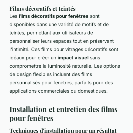
Films décoratifs et teintés
Les
films décoratifs pour fenêtres
sont
disponibles dans une variété de motifs et de
teintes, permettant aux utilisateurs de
personnaliser leurs espaces tout en préservant
l'intimité. Ces films pour vitrages décoratifs sont
idéaux pour créer un
impact visuel
sans
compromettre la luminosité naturelle. Les options
de design flexibles incluent des films
personnalisés pour fenêtres, parfaits pour des
applications commerciales ou domestiques.
Installation et entretien des films
pour fenêtres
Techniques d'installation pour un résultat