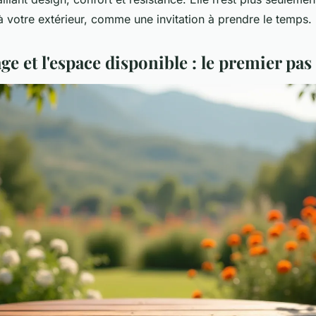
 à votre extérieur, comme une invitation à prendre le temps.
age et l'espace disponible : le premier pas