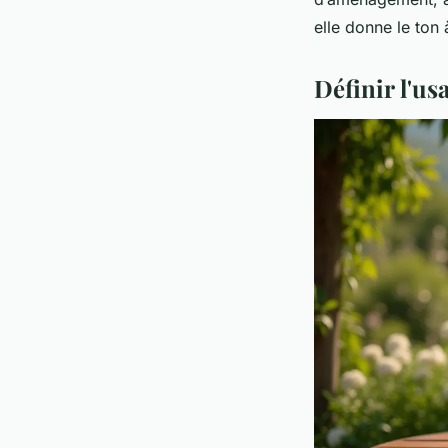
elle donne le ton
Définir l'us