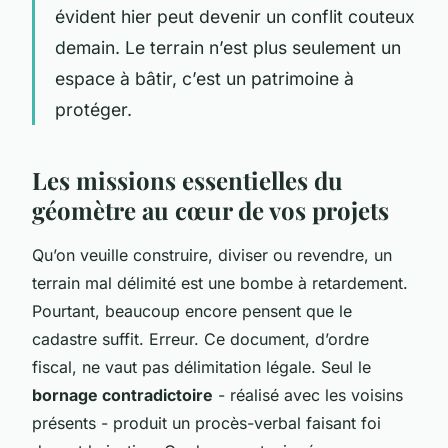
évident hier peut devenir un conflit couteux
demain. Le terrain n’est plus seulement un
espace à bâtir, c’est un patrimoine à
protéger.
Les missions essentielles du
géomètre au cœur de vos projets
Qu’on veuille construire, diviser ou revendre, un
terrain mal délimité est une bombe à retardement.
Pourtant, beaucoup encore pensent que le
cadastre suffit. Erreur. Ce document, d’ordre
fiscal, ne vaut pas délimitation légale. Seul le
bornage contradictoire
- réalisé avec les voisins
présents - produit un procès-verbal faisant foi