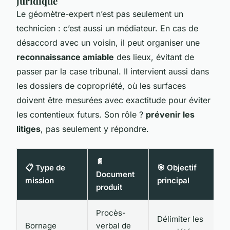
juridique
Le géomètre-expert n’est pas seulement un
technicien : c’est aussi un médiateur. En cas de
désaccord avec un voisin, il peut organiser une
reconnaissance amiable
des lieux, évitant de
passer par la case tribunal. Il intervient aussi dans
les dossiers de copropriété, où les surfaces
doivent être mesurées avec exactitude pour éviter
les contentieux futurs. Son rôle ?
prévenir les
litiges
, pas seulement y répondre.
📄
📋 Type de
🎯 Objectif
Document
mission
principal
produit
Procès-
Délimiter les
Bornage
verbal de