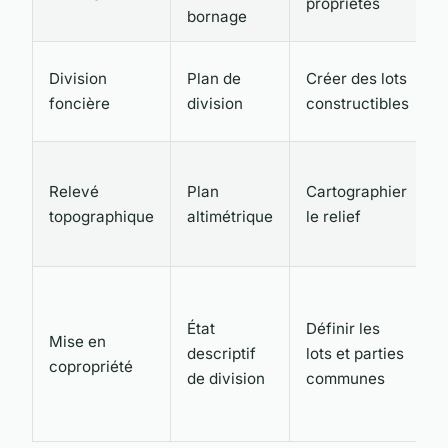
propriétés
bornage
Division
Plan de
Créer des lots
foncière
division
constructibles
Relevé
Plan
Cartographier
topographique
altimétrique
le relief
État
Définir les
Mise en
descriptif
lots et parties
copropriété
de division
communes