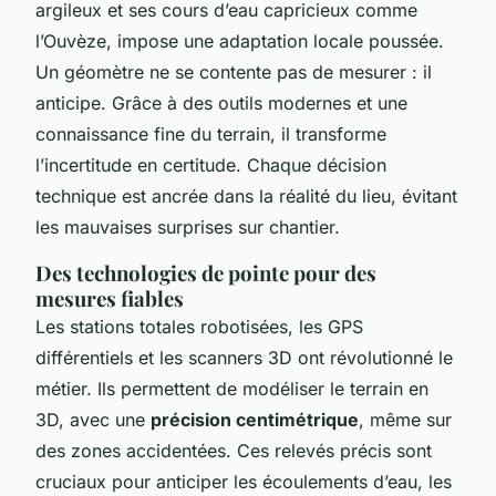
argileux et ses cours d’eau capricieux comme
l’Ouvèze, impose une adaptation locale poussée.
Un géomètre ne se contente pas de mesurer : il
anticipe. Grâce à des outils modernes et une
connaissance fine du terrain, il transforme
l’incertitude en certitude. Chaque décision
technique est ancrée dans la réalité du lieu, évitant
les mauvaises surprises sur chantier.
Des technologies de pointe pour des
mesures fiables
Les stations totales robotisées, les GPS
différentiels et les scanners 3D ont révolutionné le
métier. Ils permettent de modéliser le terrain en
3D, avec une
précision centimétrique
, même sur
des zones accidentées. Ces relevés précis sont
cruciaux pour anticiper les écoulements d’eau, les