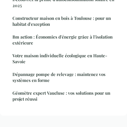
2025
Constructeur maison en bois à Toulouse : pour un
habitat d'exception
Bm action : Économies d'énergie grâce à l'isolation
extérieure
Votre maison individuelle écologique en Haute-
Savoie
Dépannage pompe de relevage : maintenez vos
systèmes en forme
Géomètre expert Vaucluse : vos solutions pour un
projet réussi