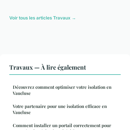
Voir tous les articles Travaux →
Travaux — À lire également
Découvrez comment optimiser votre isolation en
Vaucluse
Votre partenaire pour une isolation efficace en
Vaucluse
Comment installer un portail correctement pour