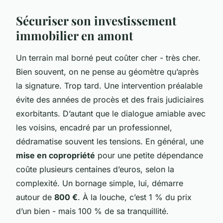
Sécuriser son investissement
immobilier en amont
Un terrain mal borné peut coûter cher - très cher.
Bien souvent, on ne pense au géomètre qu’après
la signature. Trop tard. Une intervention préalable
évite des années de procès et des frais judiciaires
exorbitants. D’autant que le dialogue amiable avec
les voisins, encadré par un professionnel,
dédramatise souvent les tensions. En général, une
mise en copropriété
pour une petite dépendance
coûte plusieurs centaines d’euros, selon la
complexité. Un bornage simple, lui, démarre
autour de
800 €
. À la louche, c’est 1 % du prix
d’un bien - mais 100 % de sa tranquillité.