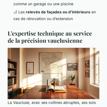
comme un garage ou une piscine
📐 Les
relevés de façades ou d’intérieurs
en
cas de rénovation ou d’extension
L'expertise technique au service
de la précision vauclusienne
La Vaucluse, avec ses collines abruptes, ses sols