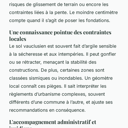
risques de glissement de terrain ou encore les
contraintes liées à la pente. Le moindre centimètre
compte quand il s’agit de poser les fondations.
Une connaissance pointue des contraintes
locales
Le sol vauclusien est souvent fait d’argile sensible
à la sécheresse et aux intempéries. Il peut gonfler
ou se rétracter, menaçant la stabilité des
constructions. De plus, certaines zones sont
classées sismiques ou inondables. Un géomètre
local connaît ces pièges. Il sait interpréter les
règlements d’urbanisme complexes, souvent
différents d’une commune à l’autre, et ajuste ses
recommandations en conséquence.
L'accompagnement administratif et