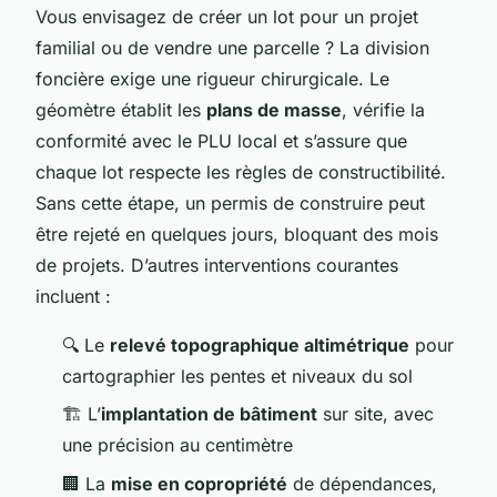
Vous envisagez de créer un lot pour un projet
familial ou de vendre une parcelle ? La division
foncière exige une rigueur chirurgicale. Le
géomètre établit les
plans de masse
, vérifie la
conformité avec le PLU local et s’assure que
chaque lot respecte les règles de constructibilité.
Sans cette étape, un permis de construire peut
être rejeté en quelques jours, bloquant des mois
de projets. D’autres interventions courantes
incluent :
🔍 Le
relevé topographique altimétrique
pour
cartographier les pentes et niveaux du sol
🏗️ L’
implantation de bâtiment
sur site, avec
une précision au centimètre
🏢 La
mise en copropriété
de dépendances,