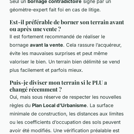
Seul un
bornage contradictoire
signé par un
géomètre-expert fait foi en cas de litige.
Est-il préférable de borner son terrain avant
ou après une vente ?
Il est fortement recommandé de réaliser le
bornage
avant la vente
. Cela rassure l’acquéreur,
évite les mauvaises surprises et peut même
valoriser le bien. Un terrain bien délimité se vend
plus facilement et parfois mieux.
Puis-je diviser mon terrain si le PLU a
changé récemment ?
Oui, mais sous réserve de respecter les nouvelles
règles du
Plan Local d'Urbanisme
. La surface
minimale de construction, les distances aux limites
ou les coefficients d’occupation des sols peuvent
avoir été modifiés. Une vérification préalable est