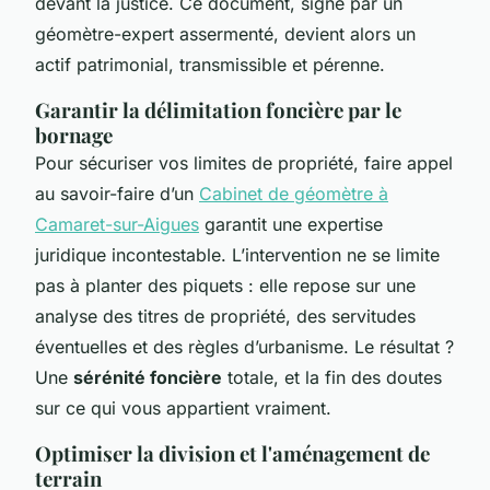
devant la justice. Ce document, signé par un
géomètre-expert assermenté, devient alors un
actif patrimonial, transmissible et pérenne.
Garantir la délimitation foncière par le
bornage
Pour sécuriser vos limites de propriété, faire appel
au savoir-faire d’un
Cabinet de géomètre à
Camaret-sur-Aigues
garantit une expertise
juridique incontestable. L’intervention ne se limite
pas à planter des piquets : elle repose sur une
analyse des titres de propriété, des servitudes
éventuelles et des règles d’urbanisme. Le résultat ?
Une
sérénité foncière
totale, et la fin des doutes
sur ce qui vous appartient vraiment.
Optimiser la division et l'aménagement de
terrain