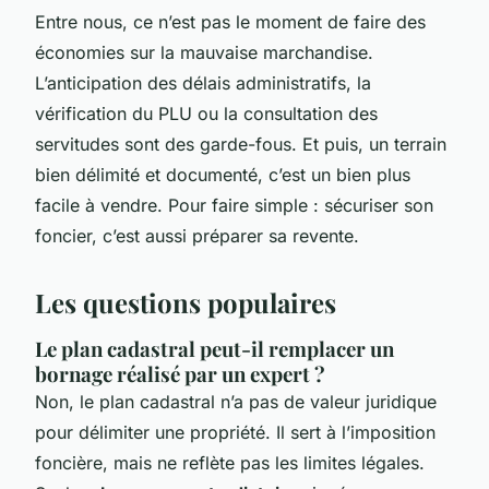
Entre nous, ce n’est pas le moment de faire des
économies sur la mauvaise marchandise.
L’anticipation des délais administratifs, la
vérification du PLU ou la consultation des
servitudes sont des garde-fous. Et puis, un terrain
bien délimité et documenté, c’est un bien plus
facile à vendre. Pour faire simple : sécuriser son
foncier, c’est aussi préparer sa revente.
Les questions populaires
Le plan cadastral peut-il remplacer un
bornage réalisé par un expert ?
Non, le plan cadastral n’a pas de valeur juridique
pour délimiter une propriété. Il sert à l’imposition
foncière, mais ne reflète pas les limites légales.