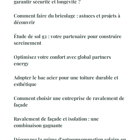
garantir sécurité et longévité ?
Comment faire du bricolage : astuces et projets à
découvrir
Étude de sol g2 : votre partenaire pour construire
sereinement
Optimisez votre confort avec global partners
energy
Adopter le bac acier pour une toiture durable et
esthétique
Comment choisir une entreprise de ravalement de
façade
Ravalement de façade et isolation : une
combinaison gagnante
Découvrez la prime d'autoconsommation solaire en