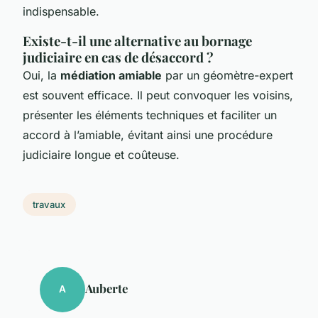
indispensable.
Existe-t-il une alternative au bornage
judiciaire en cas de désaccord ?
Oui, la
médiation amiable
par un géomètre-expert
est souvent efficace. Il peut convoquer les voisins,
présenter les éléments techniques et faciliter un
accord à l’amiable, évitant ainsi une procédure
judiciaire longue et coûteuse.
travaux
Auberte
A