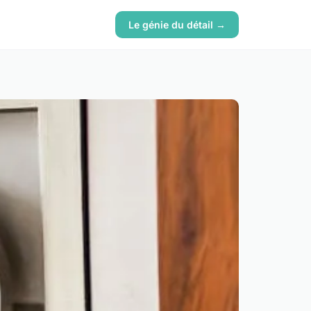
Le génie du détail →