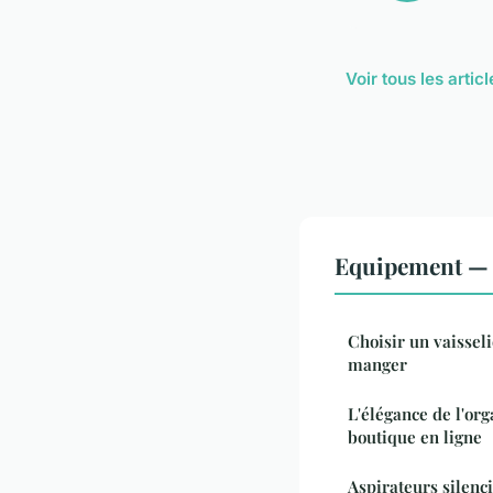
Voir tous les arti
Equipement — 
Choisir un vaisseli
manger
L'élégance de l'org
boutique en ligne
Aspirateurs silenc