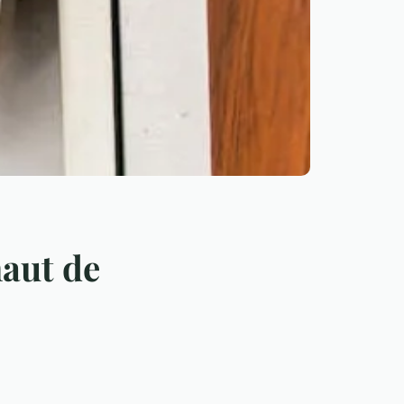
haut de