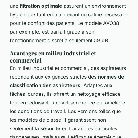
une
filtration optimale
assurent un environnement
hygiénique tout en maintenant un calme nécessaire
pour le confort des patients. Le modèle AVQ38,
par exemple, est parfait grâce à son
fonctionnement discret à seulement 59 dB.
Avantages en milieu industriel et
commercial
En milieu industriel et commercial, ces aspirateurs
répondent aux exigences strictes des
normes de
classification des aspirateurs
. Adaptés aux
tâches lourdes, ils offrent un nettoyage efficace
tout en réduisant l'impact sonore, ce qui améliore
les conditions de travail. Les versions telles que
les modèles de classe H garantissent non
seulement la
sécurité
en traitant les particules
dangereuses, mais aussi l'efficacité énergétique,