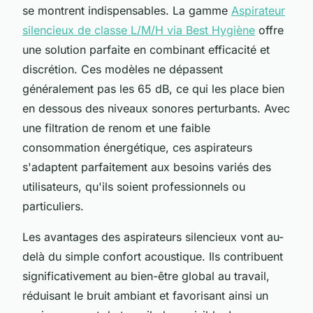
se montrent indispensables. La gamme
Aspirateur
silencieux de classe L/M/H via Best Hygiène
offre
une solution parfaite en combinant efficacité et
discrétion. Ces modèles ne dépassent
généralement pas les 65 dB, ce qui les place bien
en dessous des niveaux sonores perturbants. Avec
une filtration de renom et une faible
consommation énergétique, ces aspirateurs
s'adaptent parfaitement aux besoins variés des
utilisateurs, qu'ils soient professionnels ou
particuliers.
Les avantages des aspirateurs silencieux vont au-
delà du simple confort acoustique. Ils contribuent
significativement au bien-être global au travail,
réduisant le bruit ambiant et favorisant ainsi un