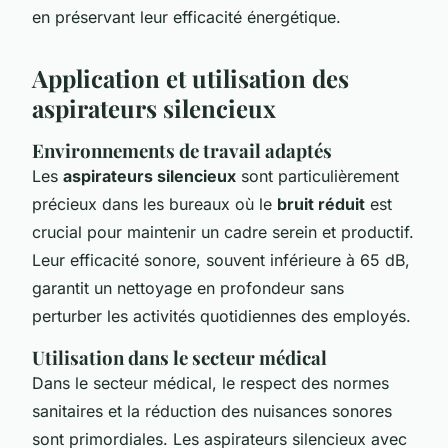
en préservant leur efficacité énergétique.
Application et utilisation des
aspirateurs silencieux
Environnements de travail adaptés
Les
aspirateurs silencieux
sont particulièrement
précieux dans les bureaux où le
bruit réduit
est
crucial pour maintenir un cadre serein et productif.
Leur efficacité sonore, souvent inférieure à 65 dB,
garantit un nettoyage en profondeur sans
perturber les activités quotidiennes des employés.
Utilisation dans le secteur médical
Dans le secteur médical, le respect des normes
sanitaires et la réduction des nuisances sonores
sont primordiales. Les aspirateurs silencieux avec