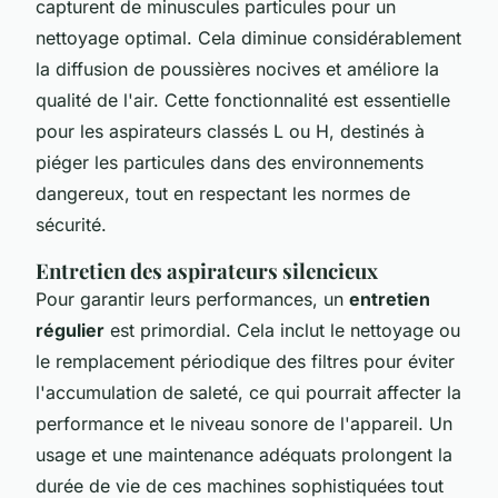
capturent de minuscules particules pour un
nettoyage optimal. Cela diminue considérablement
la diffusion de poussières nocives et améliore la
qualité de l'air. Cette fonctionnalité est essentielle
pour les aspirateurs classés L ou H, destinés à
piéger les particules dans des environnements
dangereux, tout en respectant les normes de
sécurité.
Entretien des aspirateurs silencieux
Pour garantir leurs performances, un
entretien
régulier
est primordial. Cela inclut le nettoyage ou
le remplacement périodique des filtres pour éviter
l'accumulation de saleté, ce qui pourrait affecter la
performance et le niveau sonore de l'appareil. Un
usage et une maintenance adéquats prolongent la
durée de vie de ces machines sophistiquées tout