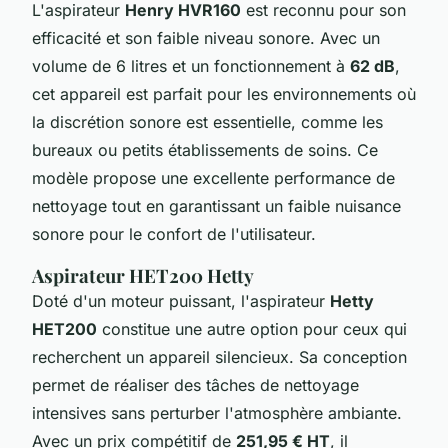
L'aspirateur
Henry HVR160
est reconnu pour son
efficacité et son faible niveau sonore. Avec un
volume de 6 litres et un fonctionnement à
62 dB
,
cet appareil est parfait pour les environnements où
la discrétion sonore est essentielle, comme les
bureaux ou petits établissements de soins. Ce
modèle propose une excellente performance de
nettoyage tout en garantissant un faible nuisance
sonore pour le confort de l'utilisateur.
Aspirateur HET200 Hetty
Doté d'un moteur puissant, l'aspirateur
Hetty
HET200
constitue une autre option pour ceux qui
recherchent un appareil silencieux. Sa conception
permet de réaliser des tâches de nettoyage
intensives sans perturber l'atmosphère ambiante.
Avec un prix compétitif de
251,95 € HT
, il