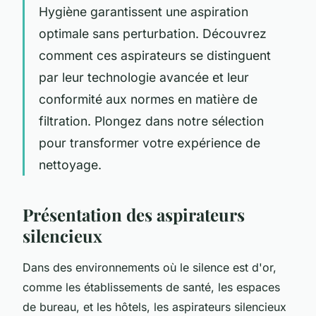
Hygiène garantissent une aspiration
optimale sans perturbation. Découvrez
comment ces aspirateurs se distinguent
par leur technologie avancée et leur
conformité aux normes en matière de
filtration. Plongez dans notre sélection
pour transformer votre expérience de
nettoyage.
Présentation des aspirateurs
silencieux
Dans des environnements où le silence est d'or,
comme les établissements de santé, les espaces
de bureau, et les hôtels, les aspirateurs silencieux