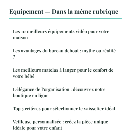
Equipement — Dans la même rubrique
Les 10 meilleurs équipements vidéo pour votre
maison
Les avantages du bureau debout : mythe ou réalité
?
Les meilleurs matelas à langer pour le confort de
votre bébé
L'élégance de l'organisation : découvrez notre
boutique en ligne
Top 5 critères pour sélectionner le vaisselier idéal
Veilleuse personnalisée : créez la pièce unique
idéale pour votre enfant