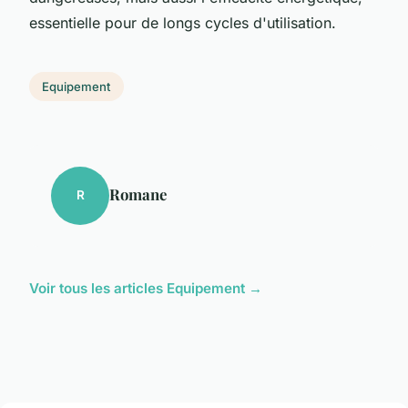
essentielle pour de longs cycles d'utilisation.
Equipement
Romane
R
Voir tous les articles Equipement →