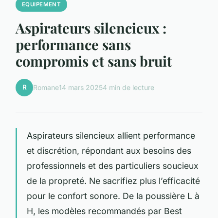
EQUIPEMENT
Aspirateurs silencieux :
performance sans
compromis et sans bruit
R
Romane
14 mars 2025
4 min de lecture
Aspirateurs silencieux allient performance
et discrétion, répondant aux besoins des
professionnels et des particuliers soucieux
de la propreté. Ne sacrifiez plus l’efficacité
pour le confort sonore. De la poussière L à
H, les modèles recommandés par Best