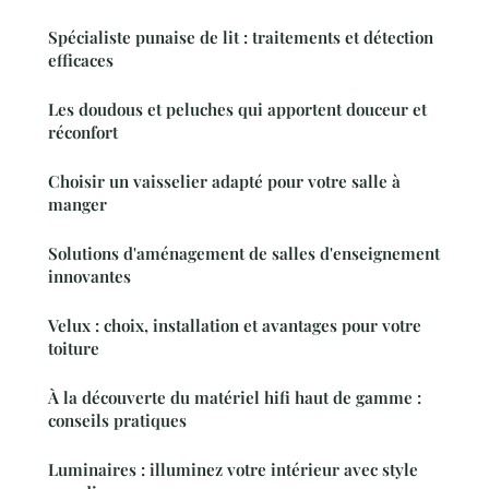
Spécialiste punaise de lit : traitements et détection
efficaces
Les doudous et peluches qui apportent douceur et
réconfort
Choisir un vaisselier adapté pour votre salle à
manger
Solutions d'aménagement de salles d'enseignement
innovantes
Velux : choix, installation et avantages pour votre
toiture
À la découverte du matériel hifi haut de gamme :
conseils pratiques
Luminaires : illuminez votre intérieur avec style