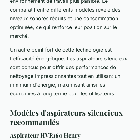
environnement de travail plus paisible. Le
comparatif entre différents modèles révèle des
niveaux sonores réduits et une consommation
optimisée, ce qui renforce leur position sur le
marché.
Un autre point fort de cette technologie est
l'efficacité énergétique. Les aspirateurs silencieux
sont conçus pour offrir des performances de
nettoyage impressionnantes tout en utilisant un
minimum d'énergie, maximisant ainsi les
économies à long terme pour les utilisateurs.
Modèles d'aspirateurs silencieux
recommandés
Aspirateur HVR160 Henry