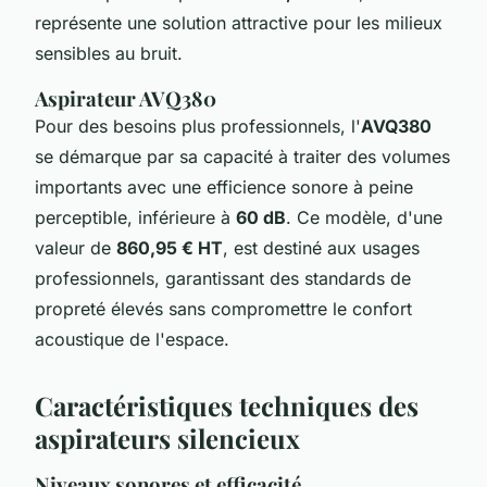
représente une solution attractive pour les milieux
sensibles au bruit.
Aspirateur AVQ380
Pour des besoins plus professionnels, l'
AVQ380
se démarque par sa capacité à traiter des volumes
importants avec une efficience sonore à peine
perceptible, inférieure à
60 dB
. Ce modèle, d'une
valeur de
860,95 € HT
, est destiné aux usages
professionnels, garantissant des standards de
propreté élevés sans compromettre le confort
acoustique de l'espace.
Caractéristiques techniques des
aspirateurs silencieux
Niveaux sonores et efficacité