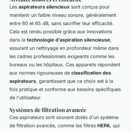
Les
aspirateurs silencieux
sont conçus pour
maintenir un faible niveau sonore, généralement
entre 60 et 65 dB, sans sacrifier leur efficacité.
Cela est rendu possible grâce aux innovations
dans la
technologie d'aspiration silencieuse
,
assurant un nettoyage en profondeur même dans
les cadres professionnels exigeants comme les
bureaux ou les hôpitaux. Ces appareils répondent
aux normes rigoureuses de
classification des
aspirateurs
, garantissant que ce choix est à la
fois pratique et conforme aux besoins spécifiques
de l'utilisateur.
Systèmes de filtration avancée
Ces aspirateurs sont souvent dotés d'un système
de filtration avancée, comme les filtres
HEPA
, qui