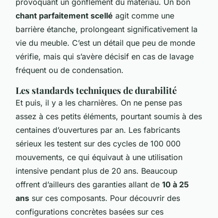
provoquant un gonflement du matériau. Un bon
chant parfaitement scellé
agit comme une
barrière étanche, prolongeant significativement la
vie du meuble. C’est un détail que peu de monde
vérifie, mais qui s’avère décisif en cas de lavage
fréquent ou de condensation.
Les standards techniques de durabilité
Et puis, il y a les charnières. On ne pense pas
assez à ces petits éléments, pourtant soumis à des
centaines d’ouvertures par an. Les fabricants
sérieux les testent sur des cycles de 100 000
mouvements, ce qui équivaut à une utilisation
intensive pendant plus de 20 ans. Beaucoup
offrent d’ailleurs des garanties allant de
10 à 25
ans
sur ces composants. Pour découvrir des
configurations concrètes basées sur ces