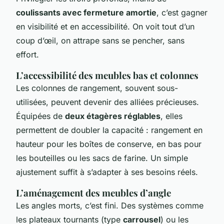
coulissants avec fermeture amortie
, c’est gagner
en visibilité et en accessibilité. On voit tout d’un
coup d’œil, on attrape sans se pencher, sans
effort.
L’accessibilité des meubles bas et colonnes
Les colonnes de rangement, souvent sous-
utilisées, peuvent devenir des alliées précieuses.
Équipées de
deux étagères réglables
, elles
permettent de doubler la capacité : rangement en
hauteur pour les boîtes de conserve, en bas pour
les bouteilles ou les sacs de farine. Un simple
ajustement suffit à s’adapter à ses besoins réels.
L’aménagement des meubles d’angle
Les angles morts, c’est fini. Des systèmes comme
les plateaux tournants (type
carrousel
) ou les