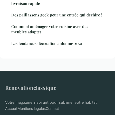
livraison rapide
Des paillassons geek pour une entrée qui déchire !
Comment aménager votre cuisine avec des
meubles adaptés
Les tendances décoration automne 2021
Renovationclassique
Votre magazine inspirant pour sublimer votre habitat
Accueil
Mentions légales
Contact