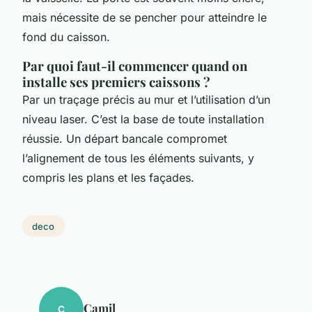
mais nécessite de se pencher pour atteindre le
fond du caisson.
Par quoi faut-il commencer quand on
installe ses premiers caissons ?
Par un traçage précis au mur et l’utilisation d’un
niveau laser. C’est la base de toute installation
réussie. Un départ bancale compromet
l’alignement de tous les éléments suivants, y
compris les plans et les façades.
deco
Camil
C