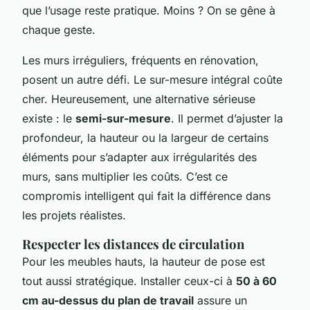
que l’usage reste pratique. Moins ? On se gêne à
chaque geste.
Les murs irréguliers, fréquents en rénovation,
posent un autre défi. Le sur-mesure intégral coûte
cher. Heureusement, une alternative sérieuse
existe : le
semi-sur-mesure
. Il permet d’ajuster la
profondeur, la hauteur ou la largeur de certains
éléments pour s’adapter aux irrégularités des
murs, sans multiplier les coûts. C’est ce
compromis intelligent qui fait la différence dans
les projets réalistes.
Respecter les distances de circulation
Pour les meubles hauts, la hauteur de pose est
tout aussi stratégique. Installer ceux-ci à
50 à 60
cm au-dessus du plan de travail
assure un