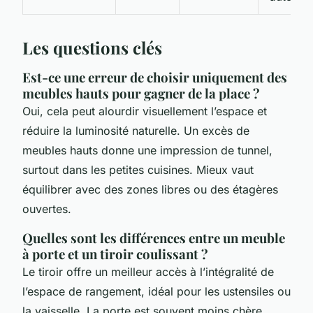
Les questions clés
Est-ce une erreur de choisir uniquement des
meubles hauts pour gagner de la place ?
Oui, cela peut alourdir visuellement l’espace et
réduire la luminosité naturelle. Un excès de
meubles hauts donne une impression de tunnel,
surtout dans les petites cuisines. Mieux vaut
équilibrer avec des zones libres ou des étagères
ouvertes.
Quelles sont les différences entre un meuble
à porte et un tiroir coulissant ?
Le tiroir offre un meilleur accès à l’intégralité de
l’espace de rangement, idéal pour les ustensiles ou
la vaisselle. La porte est souvent moins chère,