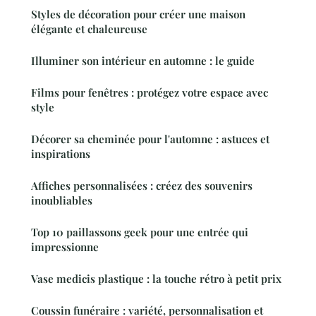
Styles de décoration pour créer une maison
élégante et chaleureuse
Illuminer son intérieur en automne : le guide
Films pour fenêtres : protégez votre espace avec
style
Décorer sa cheminée pour l'automne : astuces et
inspirations
Affiches personnalisées : créez des souvenirs
inoubliables
Top 10 paillassons geek pour une entrée qui
impressionne
Vase medicis plastique : la touche rétro à petit prix
Coussin funéraire : variété, personnalisation et