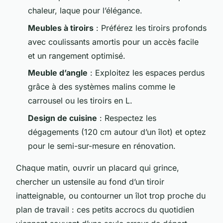
chaleur, laque pour l’élégance.
Meubles à tiroirs
: Préférez les tiroirs profonds
avec coulissants amortis pour un accès facile
et un rangement optimisé.
Meuble d’angle
: Exploitez les espaces perdus
grâce à des systèmes malins comme le
carrousel ou les tiroirs en L.
Design de cuisine
: Respectez les
dégagements (120 cm autour d’un îlot) et optez
pour le semi-sur-mesure en rénovation.
Chaque matin, ouvrir un placard qui grince,
chercher un ustensile au fond d’un tiroir
inatteignable, ou contourner un îlot trop proche du
plan de travail : ces petits accrocs du quotidien