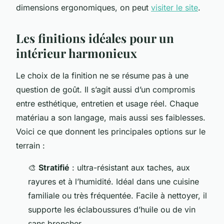
dimensions ergonomiques, on peut
visiter le site
.
Les finitions idéales pour un
intérieur harmonieux
Le choix de la finition ne se résume pas à une
question de goût. Il s’agit aussi d’un compromis
entre esthétique, entretien et usage réel. Chaque
matériau a son langage, mais aussi ses faiblesses.
Voici ce que donnent les principales options sur le
terrain :
🎨
Stratifié
: ultra-résistant aux taches, aux
rayures et à l’humidité. Idéal dans une cuisine
familiale ou très fréquentée. Facile à nettoyer, il
supporte les éclaboussures d’huile ou de vin
sans broncher.