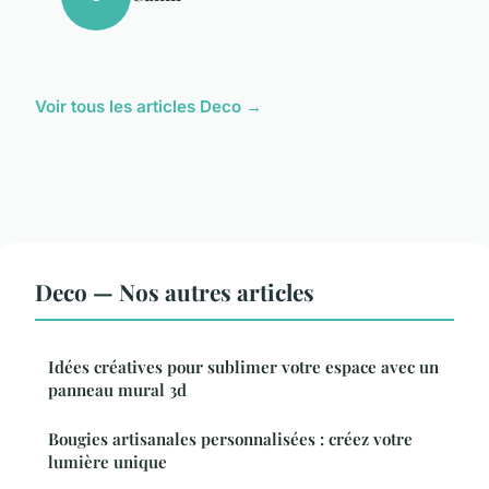
Voir tous les articles Deco →
Deco — Nos autres articles
Idées créatives pour sublimer votre espace avec un
panneau mural 3d
Bougies artisanales personnalisées : créez votre
lumière unique