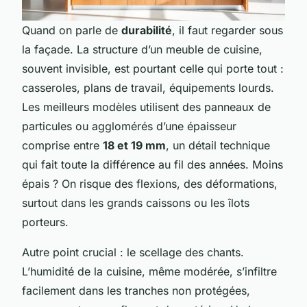
Quand on parle de
durabilité
, il faut regarder sous
la façade. La structure d’un meuble de cuisine,
souvent invisible, est pourtant celle qui porte tout :
casseroles, plans de travail, équipements lourds.
Les meilleurs modèles utilisent des panneaux de
particules ou agglomérés d’une épaisseur
comprise entre
18 et 19 mm
, un détail technique
qui fait toute la différence au fil des années. Moins
épais ? On risque des flexions, des déformations,
surtout dans les grands caissons ou les îlots
porteurs.
Autre point crucial : le scellage des chants.
L’humidité de la cuisine, même modérée, s’infiltre
facilement dans les tranches non protégées,