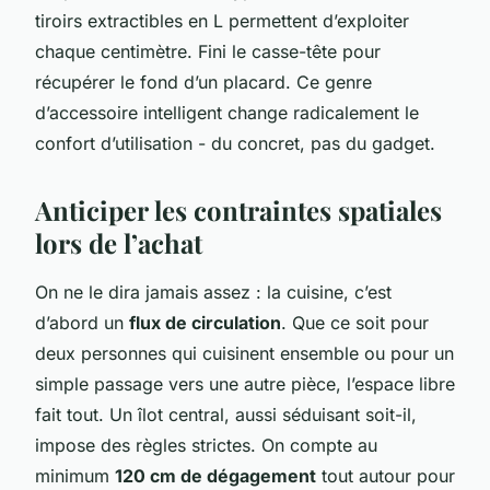
tiroirs extractibles en L permettent d’exploiter
chaque centimètre. Fini le casse-tête pour
récupérer le fond d’un placard. Ce genre
d’accessoire intelligent change radicalement le
confort d’utilisation - du concret, pas du gadget.
Anticiper les contraintes spatiales
lors de l’achat
On ne le dira jamais assez : la cuisine, c’est
d’abord un
flux de circulation
. Que ce soit pour
deux personnes qui cuisinent ensemble ou pour un
simple passage vers une autre pièce, l’espace libre
fait tout. Un îlot central, aussi séduisant soit-il,
impose des règles strictes. On compte au
minimum
120 cm de dégagement
tout autour pour