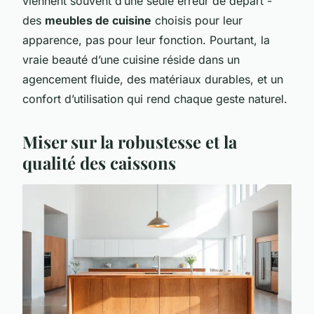
viennent souvent d’une seule erreur de départ -
des
meubles de cuisine
choisis pour leur
apparence, pas pour leur fonction. Pourtant, la
vraie beauté d’une cuisine réside dans un
agencement fluide, des matériaux durables, et un
confort d’utilisation qui rend chaque geste naturel.
Miser sur la robustesse et la
qualité des caissons