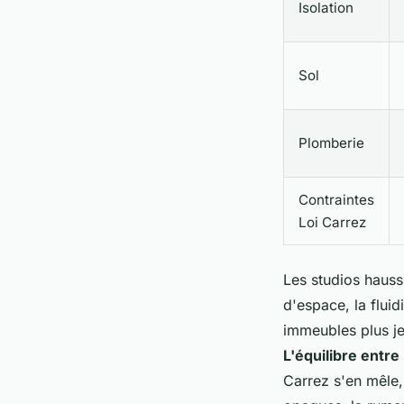
Isolation
Sol
Plomberie
Contraintes
Loi Carrez
Les studios hauss
d'espace, la fluid
immeubles plus jeu
L'équilibre entre
Carrez s'en mêle,